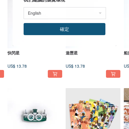
確定
快閃星
遊歷星
船
US$ 13.78
US$ 13.78
US