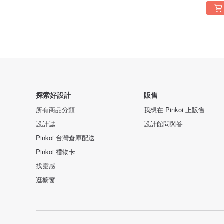
探索好設計
販售
所有商品分類
我想在 Pinkoi 上販售
設計誌
設計館問與答
Pinkoi 台灣倉庫配送
Pinkoi 禮物卡
找靈感
逛櫥窗