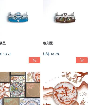
膠星
復刻星
$ 13.78
US$ 13.78