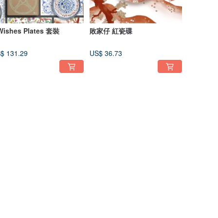
Wishes Plates 套裝
敗家仔 紅瓷碟
$ 131.29
US$ 36.73