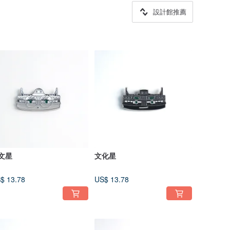
設計館推薦
文星
文化星
$ 13.78
US$ 13.78