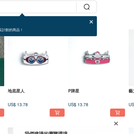
設計館的商品！
地底星人
P牌星
藝
US$ 13.78
US$ 13.78
US
我們建議的瀏覽環境