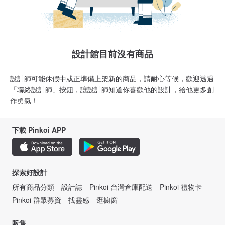
設計館目前沒有商品
設計師可能休假中或正準備上架新的商品，請耐心等候，歡迎透過
「聯絡設計師」按鈕，讓設計師知道你喜歡他的設計，給他更多創
作勇氣！
下載 Pinkoi APP
探索好設計
所有商品分類
設計誌
Pinkoi 台灣倉庫配送
Pinkoi 禮物卡
Pinkoi 群眾募資
找靈感
逛櫥窗
販售