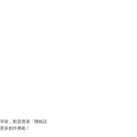
等候，歡迎透過「聯絡設
更多創作勇氣！