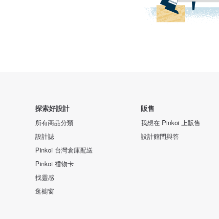
探索好設計
販售
所有商品分類
我想在 Pinkoi 上販售
設計誌
設計館問與答
Pinkoi 台灣倉庫配送
Pinkoi 禮物卡
找靈感
逛櫥窗