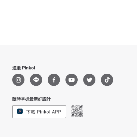
追蹤 Pinkoi
隨時掌握最新好設計
下載 Pinkoi APP