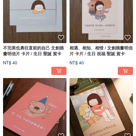
不完美也勇往直前的自己 文創插
相遇、相知、相惜 / 文創插畫明信
畫明信片 卡片 / 生日 聖誕 賀卡
片 卡片 / 生日 祝福 聖誕 賀卡
NT$ 40
NT$ 40