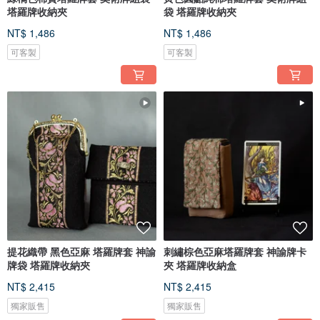
塔羅牌收納夾
袋 塔羅牌收納夾
NT$ 1,486
NT$ 1,486
可客製
可客製
提花織帶 黑色亞麻 塔羅牌套 神諭
刺繡棕色亞麻塔羅牌套 神諭牌卡
牌袋 塔羅牌收納夾
夾 塔羅牌收納盒
NT$ 2,415
NT$ 2,415
獨家販售
獨家販售