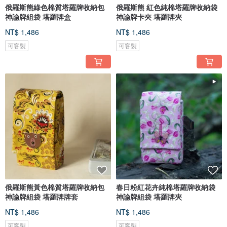
俄羅斯熊綠色棉質塔羅牌收納包
俄羅斯熊 紅色純棉塔羅牌收納袋
神諭牌組袋 塔羅牌盒
神諭牌卡夾 塔羅牌夾
NT$ 1,486
NT$ 1,486
可客製
可客製
俄羅斯熊黃色棉質塔羅牌收納包
春日粉紅花卉純棉塔羅牌收納袋
神諭牌組袋 塔羅牌牌套
神諭牌組袋 塔羅牌夾
NT$ 1,486
NT$ 1,486
可客製
可客製