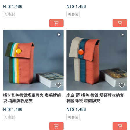
NT$ 1,486
NT$ 1,486
可客製
可客製
橘卡其色棉質塔羅牌套 奧秘牌組
米白 藍 橘色 棉質 塔羅牌收納套
袋 塔羅牌收納夾
神諭牌袋 塔羅牌夾
NT$ 1,486
NT$ 1,486
可客製
可客製