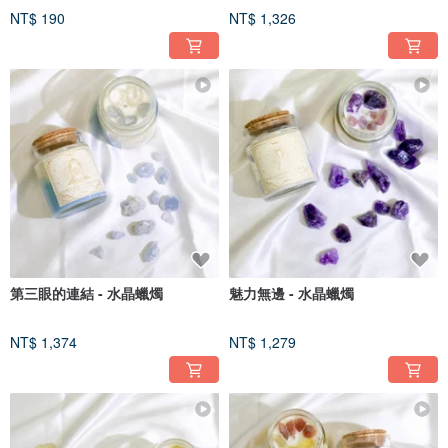
NT$ 190
NT$ 1,326
第三眼的連結 - 水晶蠟燭
魅力無邊 - 水晶蠟燭
NT$ 1,374
NT$ 1,279