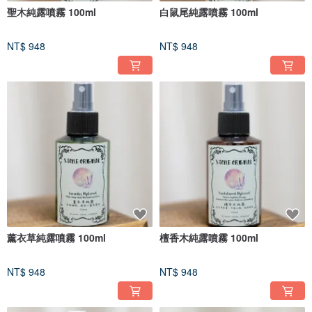
聖木純露噴霧 100ml
白鼠尾純露噴霧 100ml
NT$ 948
NT$ 948
薰衣草純露噴霧 100ml
檀香木純露噴霧 100ml
NT$ 948
NT$ 948