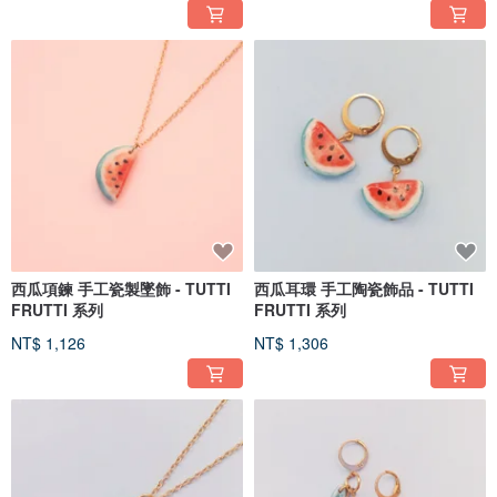
西瓜項鍊 手工瓷製墜飾 - TUTTI
西瓜耳環 手工陶瓷飾品 - TUTTI
FRUTTI 系列
FRUTTI 系列
NT$ 1,126
NT$ 1,306