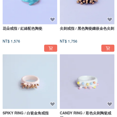
花朵戒指 / 紅綠配色陶瓷
尖刺戒指 / 黑色陶瓷鑲嵌金色尖刺
NT$ 1,576
NT$ 1,756
SPIKY RING / 白瓷金角戒指
CANDY RING / 彩色尖刺陶瓷戒