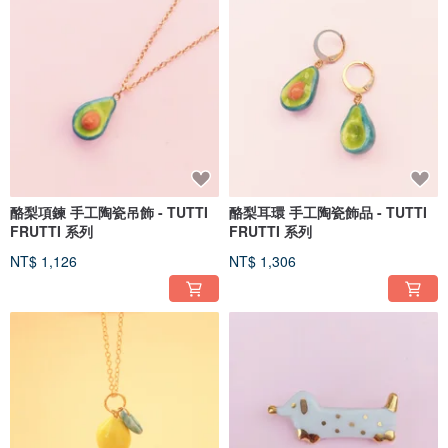
酪梨項鍊 手工陶瓷吊飾 - TUTTI
酪梨耳環 手工陶瓷飾品 - TUTTI
FRUTTI 系列
FRUTTI 系列
NT$ 1,126
NT$ 1,306