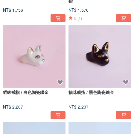
指
NT$ 1,756
NT$ 1,576
5
(1)
貓咪戒指 / 白色陶瓷綴金
貓咪戒指 / 黑色陶瓷鑲金
NT$ 2,207
NT$ 2,207