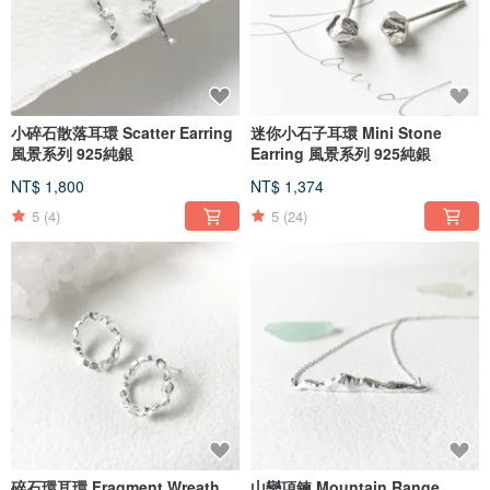
小碎石散落耳環 Scatter Earring
迷你小石子耳環 Mini Stone
風景系列 925純銀
Earring 風景系列 925純銀
NT$ 1,800
NT$ 1,374
5
(4)
5
(24)
碎石環耳環 Fragment Wreath
山巒項鍊 Mountain Range