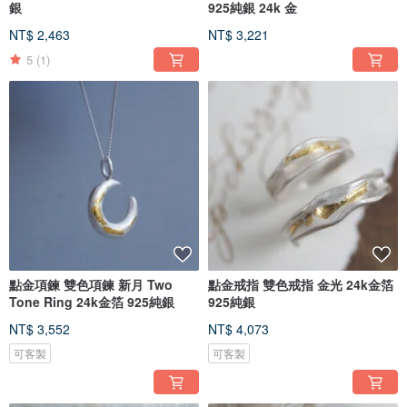
銀
925純銀 24k 金
NT$ 2,463
NT$ 3,221
5
(1)
點金項鍊 雙色項鍊 新月 Two
點金戒指 雙色戒指 金光 24k金箔
Tone Ring 24k金箔 925純銀
925純銀
NT$ 3,552
NT$ 4,073
可客製
可客製