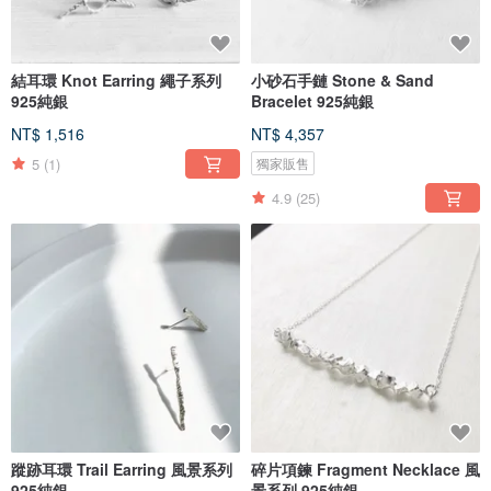
結耳環 Knot Earring 繩子系列
小砂石手鏈 Stone & Sand
925純銀
Bracelet 925純銀
NT$ 1,516
NT$ 4,357
5
(1)
獨家販售
4.9
(25)
蹤跡耳環 Trail Earring 風景系列
碎片項鍊 Fragment Necklace 風
925純銀
景系列 925純銀