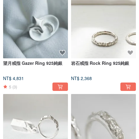
望月戒指 Gazer Ring 925純銀
岩石戒指 Rock Ring 925純銀
NT$ 4,831
NT$ 2,368
5
(3)