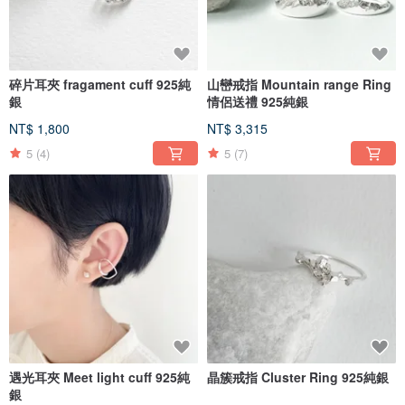
碎片耳夾 fragament cuff 925純
山巒戒指 Mountain range Ring
銀
情侶送禮 925純銀
NT$ 1,800
NT$ 3,315
5
(4)
5
(7)
遇光耳夾 Meet light cuff 925純
晶簇戒指 Cluster Ring 925純銀
銀