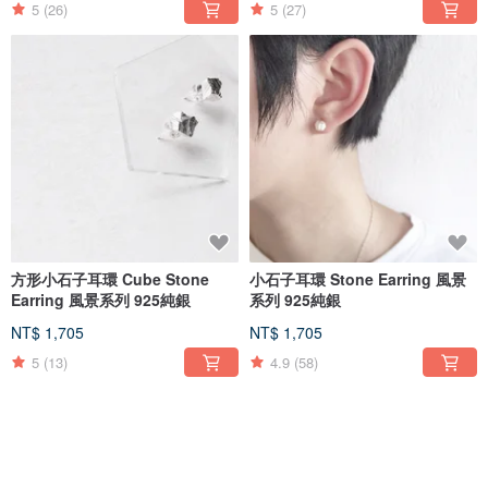
5
(26)
5
(27)
方形小石子耳環 Cube Stone
小石子耳環 Stone Earring 風景
Earring 風景系列 925純銀
系列 925純銀
NT$ 1,705
NT$ 1,705
5
(13)
4.9
(58)