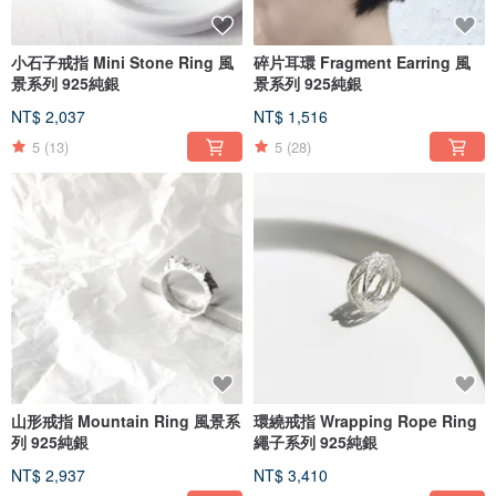
小石子戒指 Mini Stone Ring 風
碎片耳環 Fragment Earring 風
景系列 925純銀
景系列 925純銀
NT$ 2,037
NT$ 1,516
5
(13)
5
(28)
山形戒指 Mountain Ring 風景系
環繞戒指 Wrapping Rope Ring
列 925純銀
繩子系列 925純銀
NT$ 2,937
NT$ 3,410