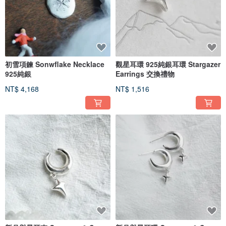
初雪項鍊 Sonwflake Necklace
觀星耳環 925純銀耳環 Stargazer
925純銀
Earrings 交換禮物
NT$ 4,168
NT$ 1,516