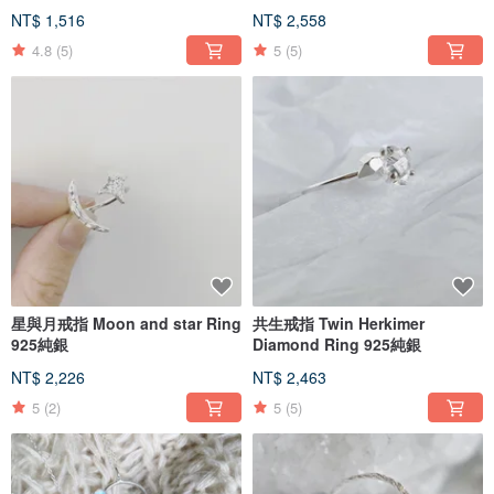
NT$ 1,516
NT$ 2,558
4.8
(5)
5
(5)
星與月戒指 Moon and star Ring
共生戒指 Twin Herkimer
925純銀
Diamond Ring 925純銀
NT$ 2,226
NT$ 2,463
5
(2)
5
(5)