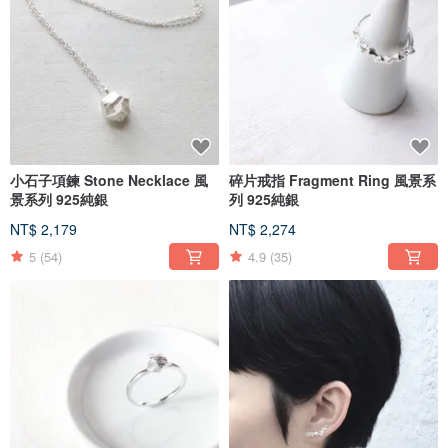
小石子項鍊 Stone Necklace 風
碎片戒指 Fragment Ring 風景系
景系列 925純銀
列 925純銀
NT$ 2,179
NT$ 2,274
5
(54)
4.9
(35)