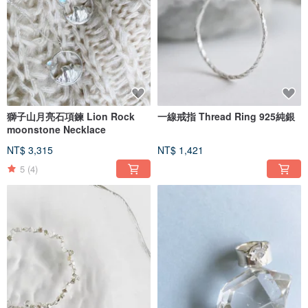
獅子山月亮石項鍊 Lion Rock
一線戒指 Thread Ring 925純銀
moonstone Necklace
NT$ 3,315
NT$ 1,421
5
(4)