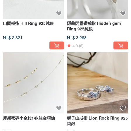
山間戒指 Hill Ring 925純銀
隱藏閃靈鑽戒指 Hidden gem
Ring 925純銀
NT$ 2,321
NT$ 3,268
4.9
(8)
摩斯密碼小金粒14k注金項鍊
獅子山戒指 Lion Rock Ring 925
純銀