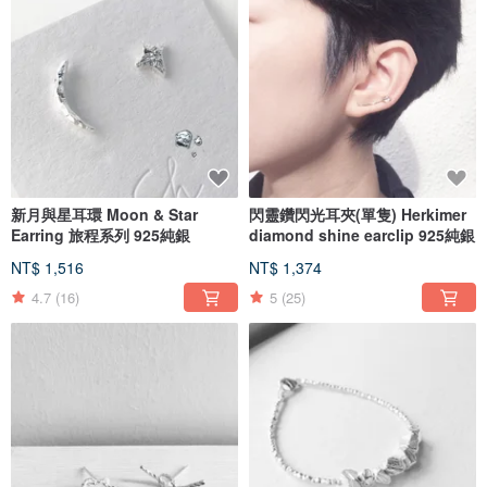
新月與星耳環 Moon & Star
閃靈鑽閃光耳夾(單隻) Herkimer
Earring 旅程系列 925純銀
diamond shine earclip 925純銀
NT$ 1,516
NT$ 1,374
4.7
(16)
5
(25)