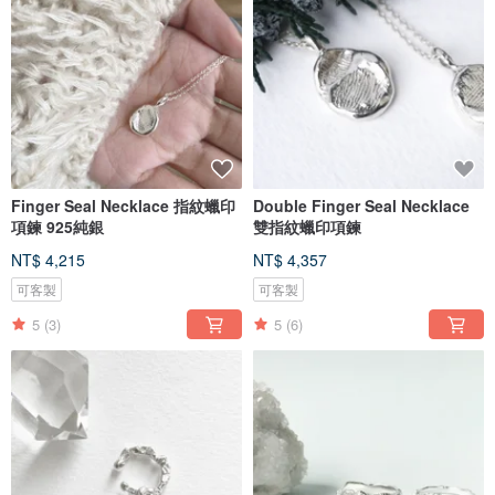
Finger Seal Necklace 指紋蠟印
Double Finger Seal Necklace
項鍊 925純銀
雙指紋蠟印項鍊
NT$ 4,215
NT$ 4,357
可客製
可客製
5
(3)
5
(6)