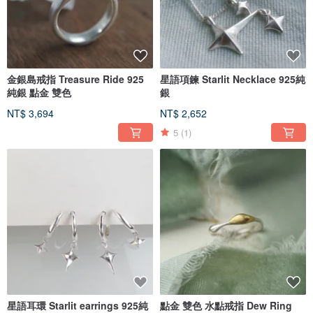
金銀島戒指 Treasure Ride 925
星語項鍊 Starlit Necklace 925純
純銀 點金 雙色
銀
NT$ 3,694
NT$ 2,652
5
(1)
星語耳環 Starlit earrings 925純
點金 雙色 水點戒指 Dew Ring