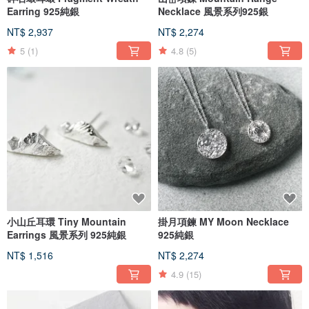
Earring 925純銀
Necklace 風景系列925銀
NT$ 2,937
NT$ 2,274
5
(1)
4.8
(5)
小山丘耳環 Tiny Mountain
掛月項鍊 MY Moon Necklace
Earrings 風景系列 925純銀
925純銀
NT$ 1,516
NT$ 2,274
4.9
(15)