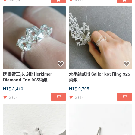
閃靈鑽三步戒指 Herkimer
水手結戒指 Sailor kot Ring 925
Diamond Trio 925純銀
純銀
NT$ 3,410
NT$ 2,795
5
(5)
5
(1)