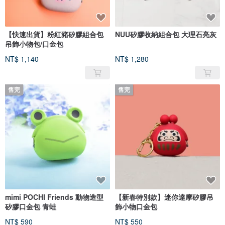
【快速出貨】粉紅豬矽膠組合包
NUU矽膠收納組合包 大理石亮灰
吊飾小物包/口金包
NT$ 1,140
NT$ 1,280
售完
售完
mimi POCHI Friends 動物造型
【新春特別款】迷你達摩矽膠吊
矽膠口金包 青蛙
飾小物口金包
NT$ 590
NT$ 550