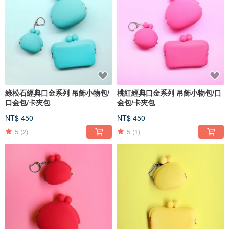
綠松石經典口金系列 吊飾小物包/
桃紅經典口金系列 吊飾小物包/口
口金包/卡夾包
金包/卡夾包
NT$ 450
NT$ 450
5
(2)
5
(1)