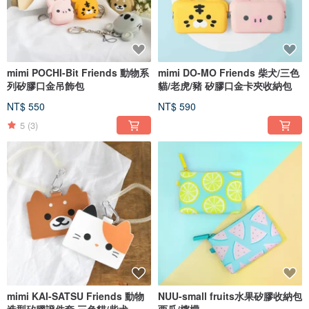
mimi POCHI-Bit Friends 動物系
mimi DO-MO Friends 柴犬/三色
列矽膠口金吊飾包
貓/老虎/豬 矽膠口金卡夾收納包
NT$ 550
NT$ 590
5
(3)
mimi KAI-SATSU Friends 動物
NUU-small fruits水果矽膠收納包