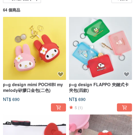
64 個商品
p+g design mimi POCHIBI my
p+g design FLAPPO 夾鏈式卡
melody矽膠口金包(二色)
夾包(四款)
NT$ 690
NT$ 690
5
(1)