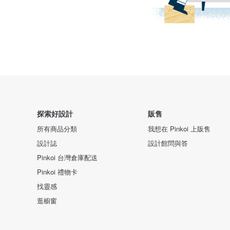
探索好設計
販售
所有商品分類
我想在 Pinkoi 上販售
設計誌
設計館問與答
Pinkoi 台灣倉庫配送
Pinkoi 禮物卡
找靈感
逛櫥窗