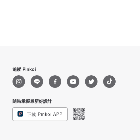
追蹤 Pinkoi
隨時掌握最新好設計
下載 Pinkoi APP