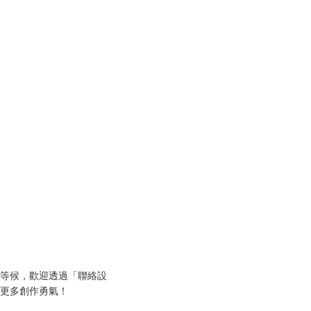
等候，歡迎透過「聯絡設
更多創作勇氣！