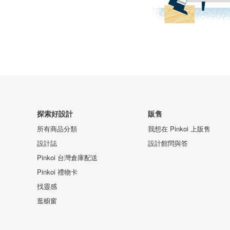
探索好設計
販售
所有商品分類
我想在 Pinkoi 上販售
設計誌
設計館問與答
Pinkoi 台灣倉庫配送
Pinkoi 禮物卡
找靈感
逛櫥窗