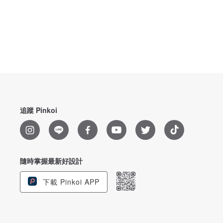
追蹤 Pinkoi
隨時掌握最新好設計
下載 Pinkoi APP