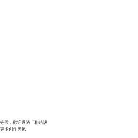
等候，歡迎透過「聯絡設
更多創作勇氣！