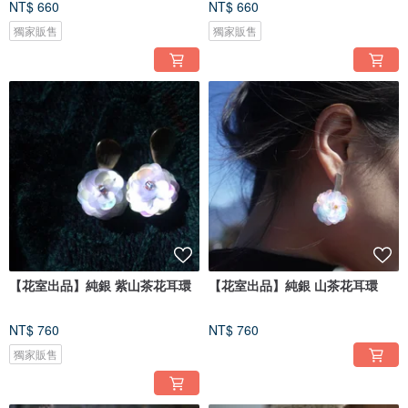
NT$ 660
NT$ 660
獨家販售
獨家販售
【花室出品】純銀 紫山茶花耳環
【花室出品】純銀 山茶花耳環
NT$ 760
NT$ 760
獨家販售