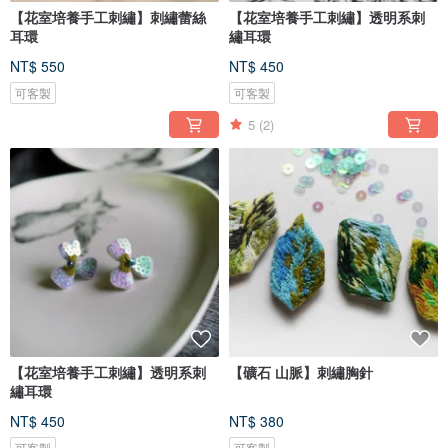
【花室培養手工刺繡】刺繡蕾絲
【花室培養手工刺繡】透明系刺
耳環
繡耳環
NT$ 550
NT$ 450
可客製
可客製
5
(2)
【花室培養手工刺繡】透明系刺
【礦石 山脈】刺繡胸針
繡耳環
NT$ 450
NT$ 380
可客製
可客製