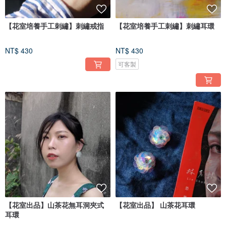
【花室培養手工刺繡】刺繡戒指
【花室培養手工刺繡】刺繡耳環
NT$ 430
NT$ 430
可客製
【花室出品】山茶花無耳洞夾式
【花室出品】 山茶花耳環
耳環