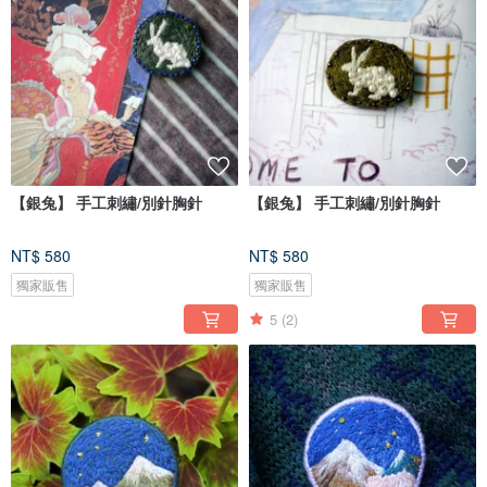
【銀兔】 手工刺繡/別針胸針
【銀兔】 手工刺繡/別針胸針
NT$ 580
NT$ 580
獨家販售
獨家販售
5
(2)