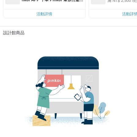
滿 NT$ 2,500 現
00 現折 NT$100
費，滿 NT$ 500 最高可折運費 NT
$ 100
活動詳情
活動詳
設計館商品