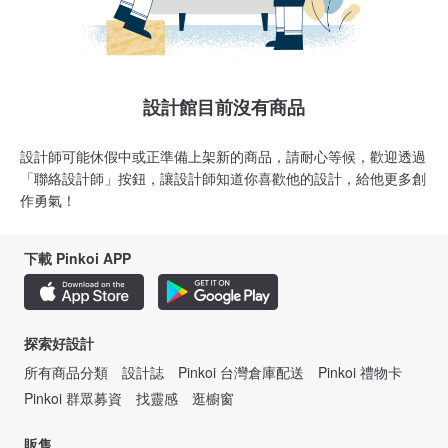
設計館目前沒有商品
設計師可能休假中或正準備上架新的商品，請耐心等候，歡迎透過
「聯絡設計師」按鈕，讓設計師知道你喜歡他的設計，給他更多創
作勇氣！
下載 Pinkoi APP
探索好設計
所有商品分類
設計誌
Pinkoi 台灣倉庫配送
Pinkoi 禮物卡
Pinkoi 群眾募資
找靈感
逛櫥窗
販售