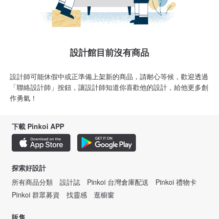
設計館目前沒有商品
設計師可能休假中或正準備上架新的商品，請耐心等候，歡迎透過
「聯絡設計師」按鈕，讓設計師知道你喜歡他的設計，給他更多創
作勇氣！
下載 Pinkoi APP
探索好設計
所有商品分類
設計誌
Pinkoi 台灣倉庫配送
Pinkoi 禮物卡
Pinkoi 群眾募資
找靈感
逛櫥窗
販售