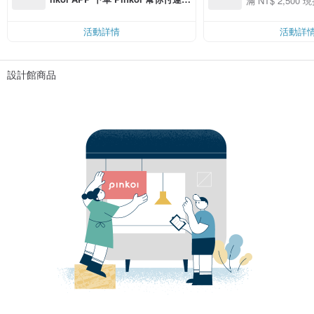
滿 NT$ 2,500 現
00 現折 NT$100
費，滿 NT$ 500 最高可折運費 NT
$ 100
活動詳情
活動詳
設計館商品