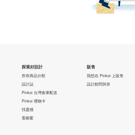
探索好設計
販售
所有商品分類
我想在 Pinkoi 上販售
設計誌
設計館問與答
Pinkoi 台灣倉庫配送
Pinkoi 禮物卡
找靈感
逛櫥窗