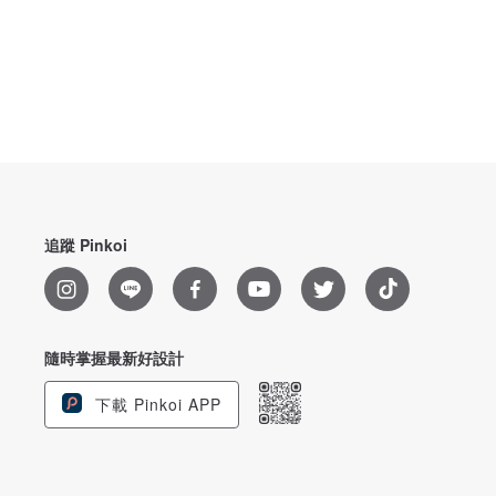
追蹤 Pinkoi
隨時掌握最新好設計
下載 Pinkoi APP