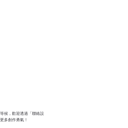
等候，歡迎透過「聯絡設
更多創作勇氣！