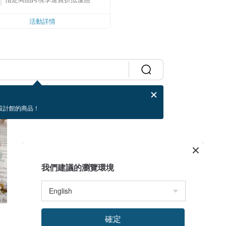
活動詳情
設計館的商品！
我們建議的瀏覽環境
確定