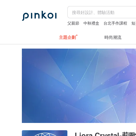
父親節
中秋禮盒
台北手作課程
短
主題企劃
時尚潮流
Liora Crystal