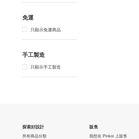
免運
只顯示免運商品
手工製造
只顯示手工製造
探索好設計
販售
所有商品分類
我想在 Pinkoi 上販售