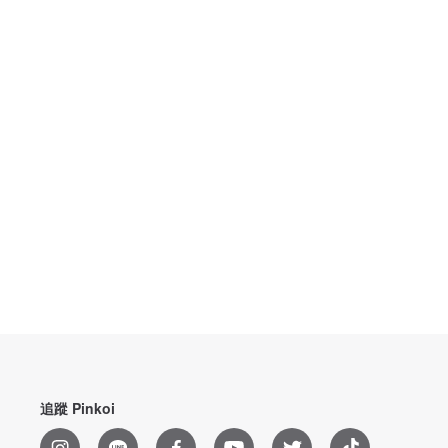
追蹤 Pinkoi