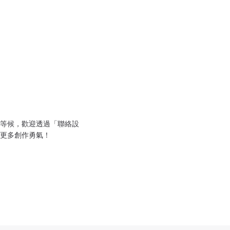
等候，歡迎透過「聯絡設
更多創作勇氣！