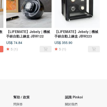
敷
【LIFEMATE】Jebely | 機械
【LIFEMATE】Jebely | 機械
手錶自動上鍊盒 JBW122
手錶自動上鍊盒 JBW223
US$ 74.84
US$ 355.90
5
(1)
5
(1)
幫助 / 政策
認識 Pinkoi
問與答
關於我們