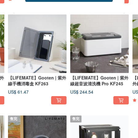
紫外
【LIFEMATE】Gooten | 紫外
【LIFEMATE】Gooten | 紫外
【L
線手機消毒盒 KF263
線超音波清洗機 Pro KF245
外
US$ 61.47
US$ 244.54
US
售完
售完