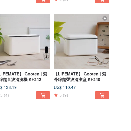
IFEMATE】 Gooten | 紫
【LIFEMATE】 Gooten | 紫
線超音波清洗機 KF242
外線超聲波清潔盒 KF240
$ 133.19
US$ 110.47
5
(4)
5
(9)