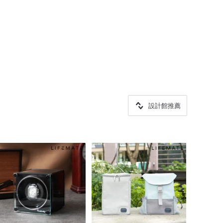
設計館推薦