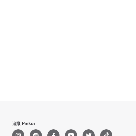
追蹤 Pinkoi