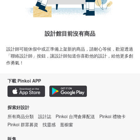
設計館目前沒有商品
設計師可能休假中或正準備上架新的商品，請耐心等候，歡迎透過
「聯絡設計師」按鈕，讓設計師知道你喜歡他的設計，給他更多創
作勇氣！
下載 Pinkoi APP
探索好設計
所有商品分類
設計誌
Pinkoi 台灣倉庫配送
Pinkoi 禮物卡
Pinkoi 群眾募資
找靈感
逛櫥窗
販售