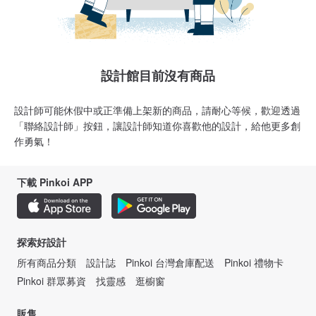
設計館目前沒有商品
設計師可能休假中或正準備上架新的商品，請耐心等候，歡迎透過
「聯絡設計師」按鈕，讓設計師知道你喜歡他的設計，給他更多創
作勇氣！
下載 Pinkoi APP
探索好設計
所有商品分類
設計誌
Pinkoi 台灣倉庫配送
Pinkoi 禮物卡
Pinkoi 群眾募資
找靈感
逛櫥窗
販售