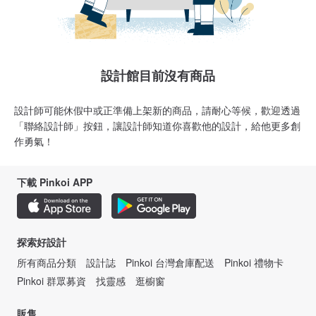
設計館目前沒有商品
設計師可能休假中或正準備上架新的商品，請耐心等候，歡迎透過
「聯絡設計師」按鈕，讓設計師知道你喜歡他的設計，給他更多創
作勇氣！
下載 Pinkoi APP
探索好設計
所有商品分類
設計誌
Pinkoi 台灣倉庫配送
Pinkoi 禮物卡
Pinkoi 群眾募資
找靈感
逛櫥窗
販售