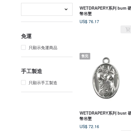
WETDRAPERY系列 bum 
幣吊墜
US$ 76.17
免運
只顯示免運商品
售完
手工製造
只顯示手工製造
WETDRAPERY系列 bust 
幣吊墜
US$ 72.16