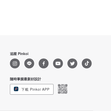
追蹤 Pinkoi
隨時掌握最新好設計
下載 Pinkoi APP