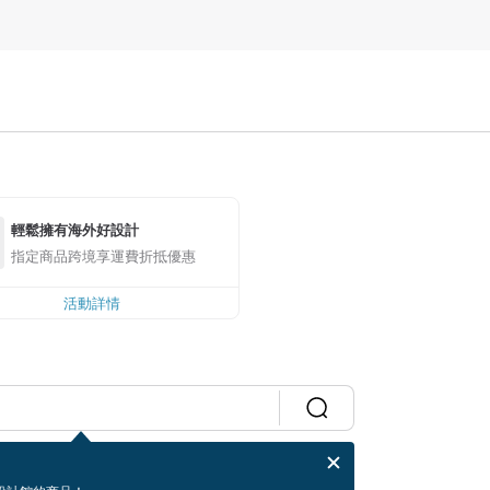
輕鬆擁有海外好設計
指定商品跨境享運費折抵優惠
活動詳情