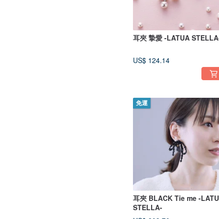
耳夾 摯愛 -LATUA STELLA
US$ 124.14
免運
耳夾 BLACK Tie me -LAT
STELLA-