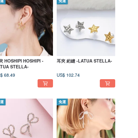
運
免運
 HOSHIPI HOSHIPI -
耳夾 絎縫 -LATUA STELLA-
TUA STELLA-
$ 68.49
US$ 102.74
運
免運