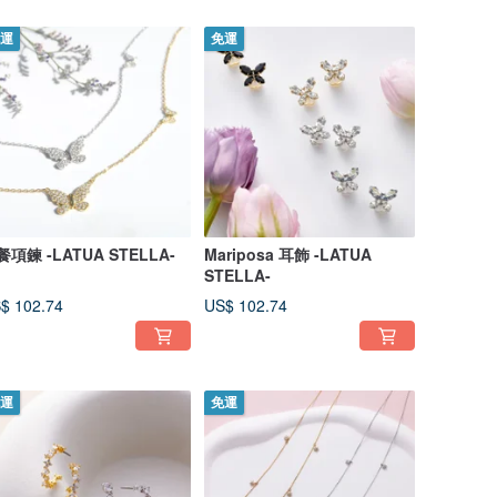
運
免運
餐項鍊 -LATUA STELLA-
Mariposa 耳飾 -LATUA
STELLA-
$ 102.74
US$ 102.74
運
免運