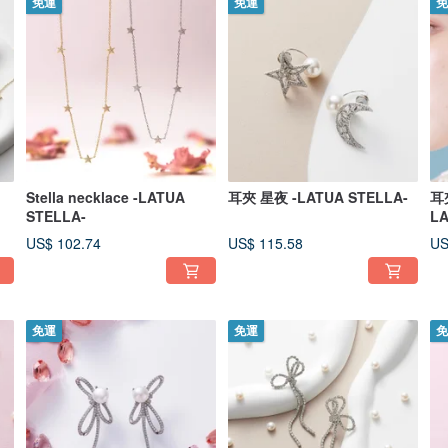
免運
免運
免
Stella necklace -LATUA
耳夾 星夜 -LATUA STELLA-
耳夾
STELLA-
LA
US$ 102.74
US$ 115.58
US
免運
免運
免