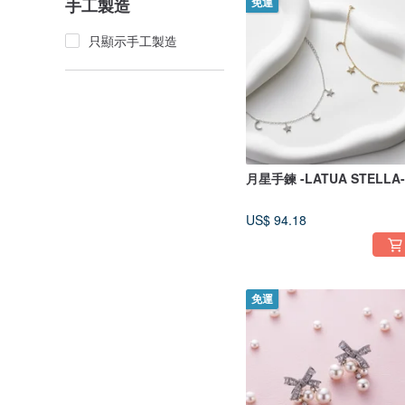
手工製造
免運
只顯示手工製造
月星手鍊 -LATUA STELLA-
US$ 94.18
免運