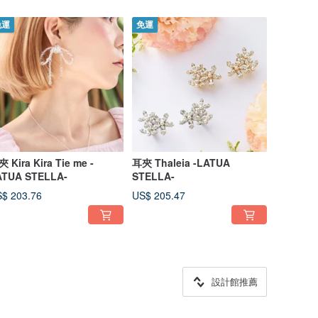
免運
免運
 Kira Kira Tie me -
耳夾 Thaleia -LATUA
ATUA STELLA-
STELLA-
$ 203.76
US$ 205.47
設計館推薦