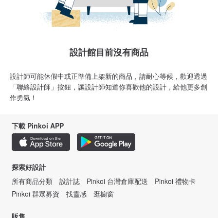
設計館目前沒有商品
設計師可能休假中或正準備上架新的商品，請耐心等候，歡迎透過
「聯絡設計師」按鈕，讓設計師知道你喜歡他的設計，給他更多創
作勇氣！
下載 Pinkoi APP
探索好設計
所有商品分類
設計誌
Pinkoi 台灣倉庫配送
Pinkoi 禮物卡
Pinkoi 群眾募資
找靈感
逛櫥窗
販售