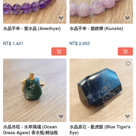
水晶手串 - 紫水晶 (Amethyst)
水晶手串 - 紫鋰輝 (Kunzite)
NT$ 1,421
NT$ 2,652
水晶吊咀 - 水草瑪瑙 (Ocean
水晶原石 - 藍虎眼 (Blue Tiger's
Grass Agate) 香水瓶/精油瓶
Eye)