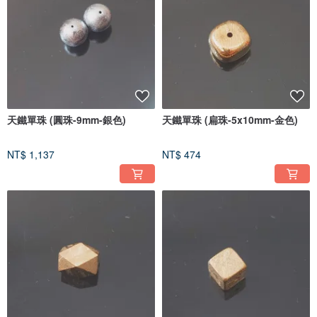
天鐵單珠 (圓珠-9mm-銀色)
天鐵單珠 (扁珠-5x10mm-金色)
NT$ 1,137
NT$ 474