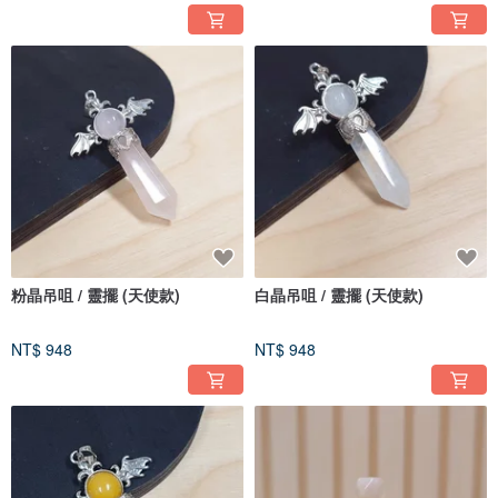
粉晶吊咀 / 靈擺 (天使款)
白晶吊咀 / 靈擺 (天使款)
NT$ 948
NT$ 948