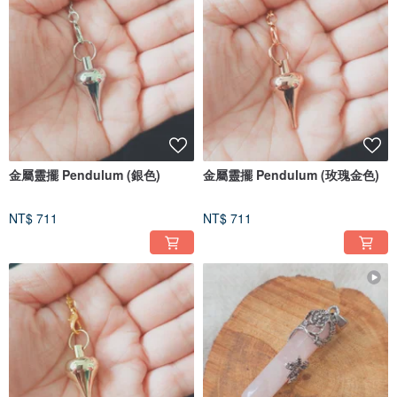
金屬靈擺 Pendulum (銀色)
金屬靈擺 Pendulum (玫瑰金色)
NT$ 711
NT$ 711