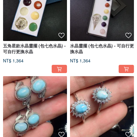
五角星款水晶靈擺 (包七色水晶) -
水晶靈擺 (包七色水晶) - 可自行更
可自行更換水晶
換水晶
NT$ 1,364
NT$ 1,364