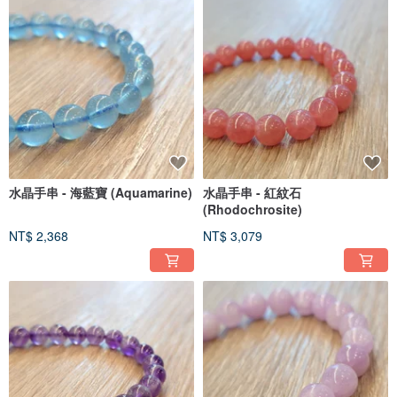
水晶手串 - 海藍寶 (Aquamarine)
水晶手串 - 紅紋石
(Rhodochrosite)
NT$ 2,368
NT$ 3,079