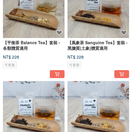
【平衡茶 Balance Tea】套裝 -
【風象茶 Sanguine Tea】套裝 -
各類體質適用
黑膽質(土象)體質適用
NT$ 228
NT$ 228
可客製
可客製