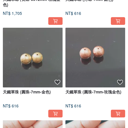
色)
NT$ 1,705
NT$ 616
天鐵單珠 (圓珠-7mm-金色)
天鐵單珠 (圓珠-7mm-玫瑰金色)
NT$ 616
NT$ 616