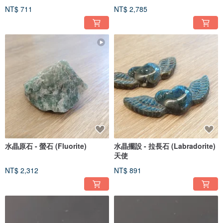
NT$ 711
NT$ 2,785
水晶原石 - 螢石 (Fluorite)
水晶擺設 - 拉長石 (Labradorite)
天使
NT$ 2,312
NT$ 891