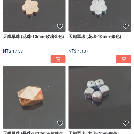
天鐵單珠 (花珠-10mm-玫瑰金色)
天鐵單珠 (花珠-10mm-銀色)
NT$ 1,137
NT$ 1,137
天鐵單珠 (長珠-8x12mm-玫瑰金
天鐵單珠 (方珠-7mm-銀色)