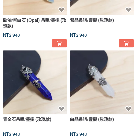
歐泊/蛋白石 (Opal) 吊咀/靈擺 (玫
紫晶吊咀/靈擺 (玫瑰款)
瑰款)
NT$ 948
NT$ 948
青金石吊咀/靈擺 (玫瑰款)
白晶吊咀/靈擺 (玫瑰款)
NT$ 948
NT$ 948