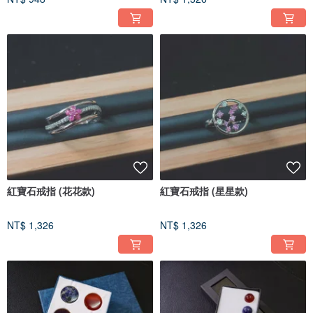
紅寶石戒指 (花花款)
紅寶石戒指 (星星款)
NT$ 1,326
NT$ 1,326