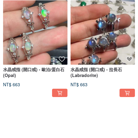
水晶戒指 (開口戒) - 歐泊/蛋白石
水晶戒指 (開口戒) - 拉長石
(Opal)
(Labradorite)
NT$ 663
NT$ 663