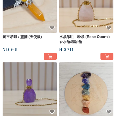
黃玉吊咀 / 靈擺 (天使款)
水晶吊咀 - 粉晶 (Rose Quartz)
香水瓶/精油瓶
NT$ 948
NT$ 711