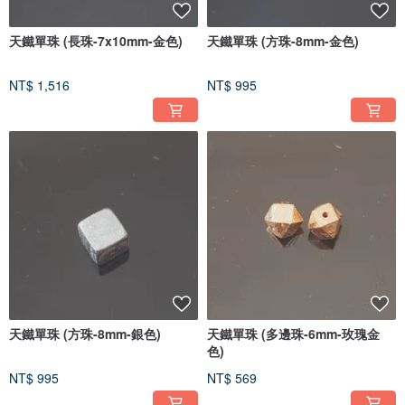
天鐵單珠 (長珠-7x10mm-金色)
天鐵單珠 (方珠-8mm-金色)
NT$ 1,516
NT$ 995
天鐵單珠 (方珠-8mm-銀色)
天鐵單珠 (多邊珠-6mm-玫瑰金
色)
NT$ 995
NT$ 569