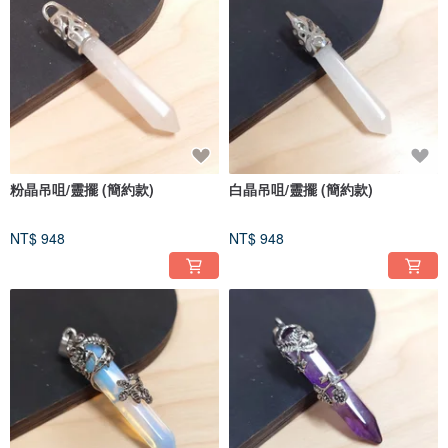
粉晶吊咀/靈擺 (簡約款)
白晶吊咀/靈擺 (簡約款)
NT$ 948
NT$ 948