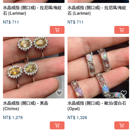
水晶戒指 (開口戒) - 拉尼瑪/海紋
水晶戒指 (開口戒) - 拉尼瑪/海紋
石 (Larimar)
石 (Larimar)
NT$ 711
NT$ 711
水晶戒指 (開口戒) - 黃晶
水晶戒指 (開口戒) - 歐泊/蛋白石
(Citrine)
(Opal)
NT$ 1,279
NT$ 1,326