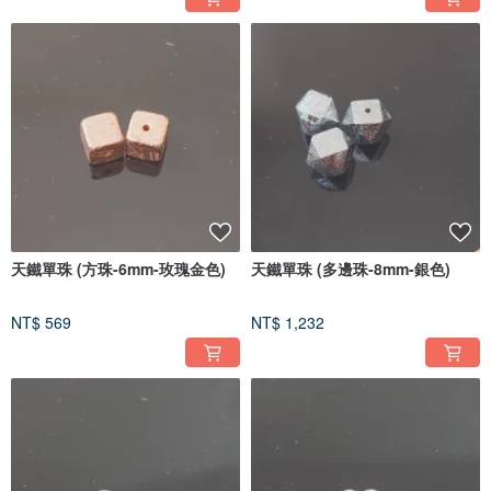
天鐵單珠 (方珠-6mm-玫瑰金色)
天鐵單珠 (多邊珠-8mm-銀色)
NT$ 569
NT$ 1,232