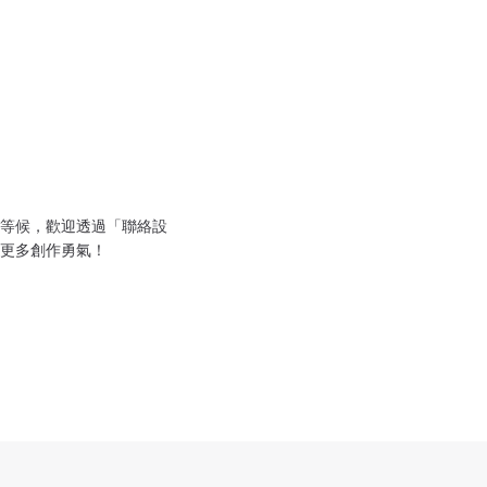
等候，歡迎透過「聯絡設
更多創作勇氣！