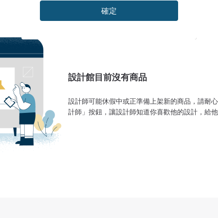
確定
設計館目前沒有商品
設計師可能休假中或正準備上架新的商品，請耐心
計師」按鈕，讓設計師知道你喜歡他的設計，給他