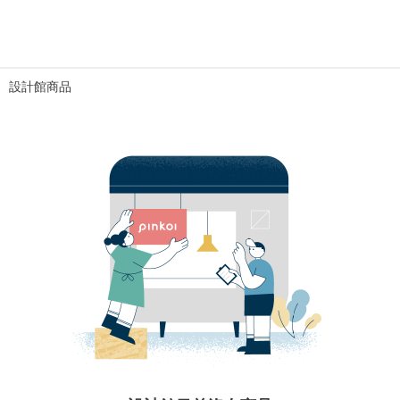
設計館商品