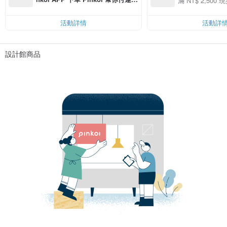
滿 NT$ 2,500 現
00 現折 NT$100
費，滿 NT$ 500 最高可折運費 NT
$ 100
活動詳情
活動詳
設計館商品