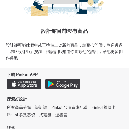
設計館目前沒有商品
設計師可能休假中或正準備上架新的商品，請耐心等候，歡迎透過
「聯絡設計師」按鈕，讓設計師知道你喜歡他的設計，給他更多創
作勇氣！
下載 Pinkoi APP
探索好設計
所有商品分類
設計誌
Pinkoi 台灣倉庫配送
Pinkoi 禮物卡
Pinkoi 群眾募資
找靈感
逛櫥窗
販售