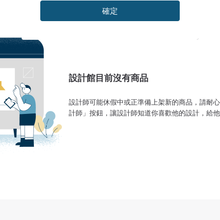
確定
設計館目前沒有商品
設計師可能休假中或正準備上架新的商品，請耐心
計師」按鈕，讓設計師知道你喜歡他的設計，給他