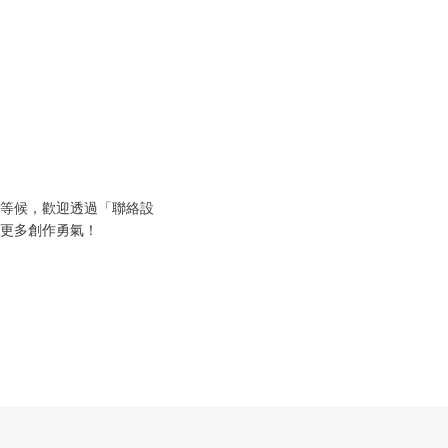
等候，歡迎透過「聯絡設
更多創作勇氣！