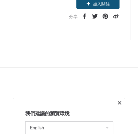
加入關注
分享
我們建議的瀏覽環境