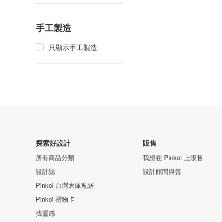
手工製造
只顯示手工製造
探索好設計
販售
所有商品分類
我想在 Pinkoi 上販售
設計誌
設計館問與答
Pinkoi 台灣倉庫配送
Pinkoi 禮物卡
找靈感