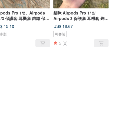
rpods Pro 1/2、Airpods
貓咪 Airpods Pro 1/ 2/
/2/3 保護套 耳機套 鉤織 保護
Airpods 3 保護套 耳機套 鉤織
保護殼
$ 15.10
US$ 18.67
客製
可客製
5
(2)