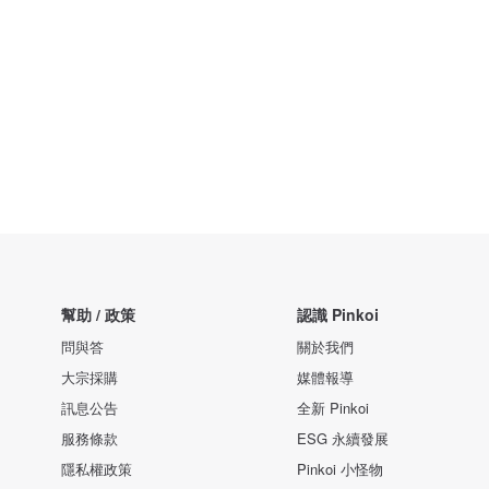
幫助 / 政策
認識 Pinkoi
問與答
關於我們
大宗採購
媒體報導
訊息公告
全新 Pinkoi
服務條款
ESG 永續發展
隱私權政策
Pinkoi 小怪物