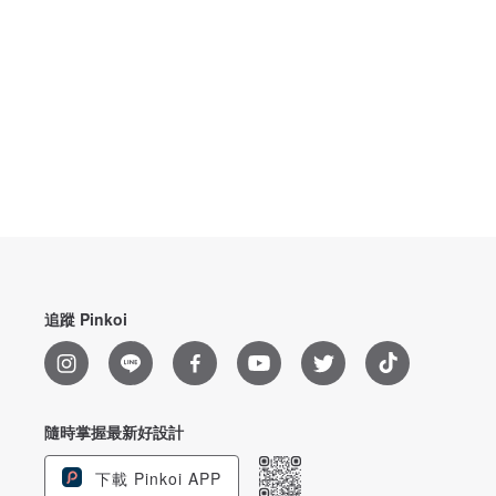
追蹤 Pinkoi
隨時掌握最新好設計
下載 Pinkoi APP