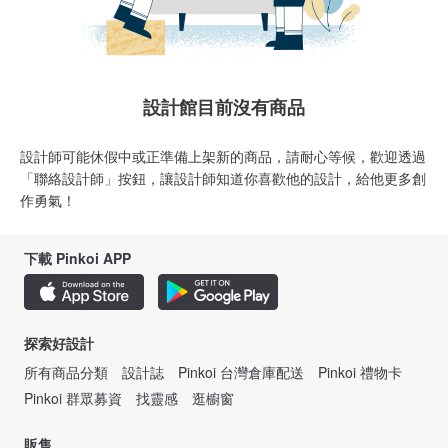
設計館目前沒有商品
設計師可能休假中或正準備上架新的商品，請耐心等候，歡迎透過
「聯絡設計師」按鈕，讓設計師知道你喜歡他的設計，給他更多創
作勇氣！
下載 Pinkoi APP
探索好設計
所有商品分類
設計誌
Pinkoi 台灣倉庫配送
Pinkoi 禮物卡
Pinkoi 群眾募資
找靈感
逛櫥窗
販售