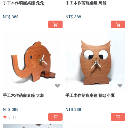
手工木作萌寵桌鐘 兔兔
手工木作萌寵桌鐘 鳥鯨
NT$ 388
NT$ 388
手工木作萌寵桌鐘 大象
手工木作萌寵桌鐘 貓頭小鷹
NT$ 388
NT$ 388
5
(1)