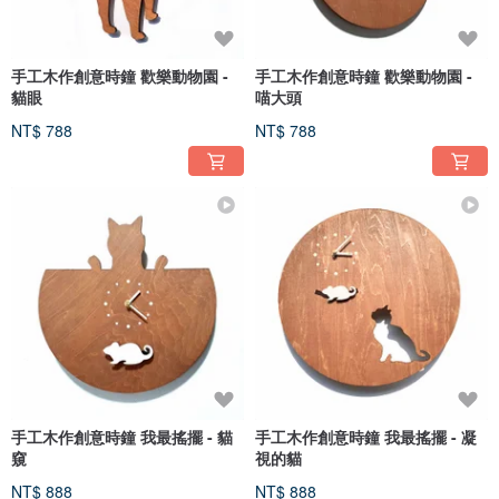
手工木作創意時鐘 歡樂動物園 -
手工木作創意時鐘 歡樂動物園 -
貓眼
喵大頭
NT$ 788
NT$ 788
手工木作創意時鐘 我最搖擺 - 貓
手工木作創意時鐘 我最搖擺 - 凝
窺
視的貓
NT$ 888
NT$ 888