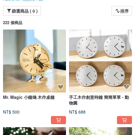
篩選商品 ( 0 )
排序
222 個商品
Mr. Magic 小鐘鴿 木作桌鐘
手工木作創意時鐘 簡簡單單 - 動
物圓
NT$ 500
NT$ 688