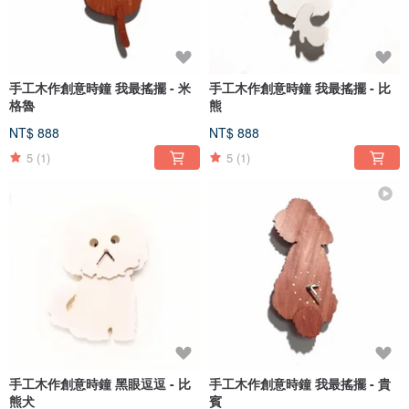
手工木作創意時鐘 我最搖擺 - 米
手工木作創意時鐘 我最搖擺 - 比
格魯
熊
NT$ 888
NT$ 888
5
(1)
5
(1)
手工木作創意時鐘 黑眼逗逗 - 比
手工木作創意時鐘 我最搖擺 - 貴
熊犬
賓