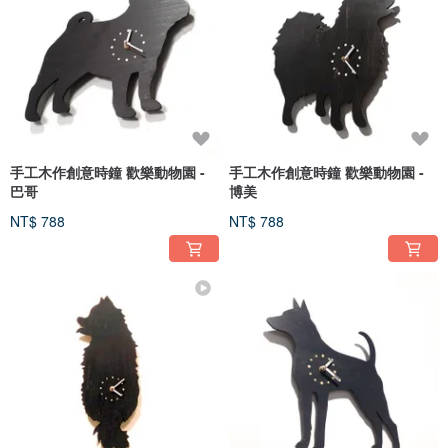
手工木作創意時鐘 歡樂動物園 -
手工木作創意時鐘 歡樂動物園 -
巴哥
博美
NT$ 788
NT$ 788