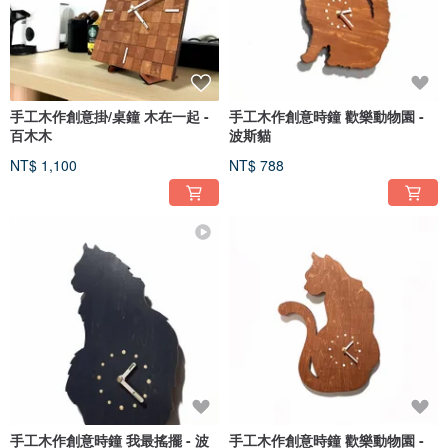
手工木作創意掛/桌鐘 木在一起 -
手工木作創意時鐘 歡樂動物園 -
百木木
波斯貓
NT$ 1,100
NT$ 788
手工木作創意時鐘 我最搖擺 - 波
手工木作創意時鐘 歡樂動物園 -