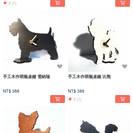
5
(1)
手工木作萌寵桌鐘 雪納瑞
手工木作萌寵桌鐘 比熊
NT$ 388
NT$ 388
5
(1)