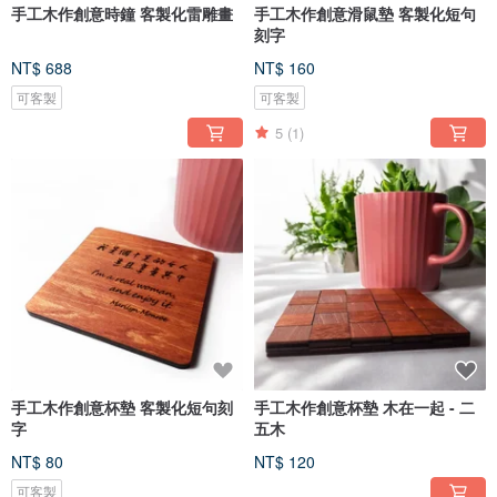
手工木作創意時鐘 客製化雷雕畫
手工木作創意滑鼠墊 客製化短句
刻字
NT$ 688
NT$ 160
可客製
可客製
5
(1)
手工木作創意杯墊 客製化短句刻
手工木作創意杯墊 木在一起 - 二
字
五木
NT$ 80
NT$ 120
可客製