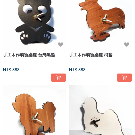
手工木作萌寵桌鐘 台灣黑熊
手工木作萌寵桌鐘 柯基
NT$ 388
NT$ 388