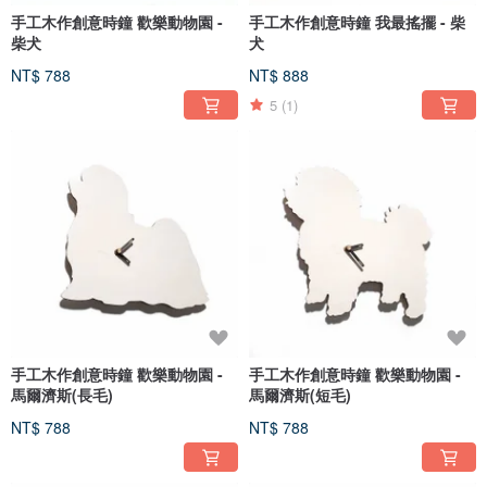
手工木作創意時鐘 歡樂動物園 -
手工木作創意時鐘 我最搖擺 - 柴
柴犬
犬
NT$ 788
NT$ 888
5
(1)
手工木作創意時鐘 歡樂動物園 -
手工木作創意時鐘 歡樂動物園 -
馬爾濟斯(長毛)
馬爾濟斯(短毛)
NT$ 788
NT$ 788