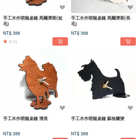
手工木作萌寵桌鐘 馬爾濟斯(短
手工木作萌寵桌鐘 馬爾濟斯(長
毛)
毛)
NT$ 388
NT$ 388
5
(1)
手工木作萌寵桌鐘 博美
手工木作萌寵桌鐘 蘇格蘭㹴
NT$ 388
NT$ 388