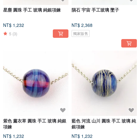
星塵 圓珠 手工 玻璃 純銀項鍊
隕石 宇宙 手工玻璃 墜子
NT$ 1,232
NT$ 2,368
5
(3)
獨家販售
紫色 薰衣草 圓珠 手工 玻璃 純銀
藍色 河流 山川 圓珠 手工 玻璃 純
項鍊
銀項鍊
NT$ 1,232
NT$ 1,232