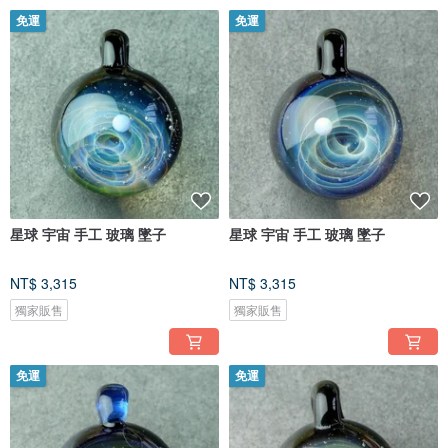
免運
免運
星球 宇宙 手工 玻璃 墜子
星球 宇宙 手工 玻璃 墜子
NT$ 3,315
NT$ 3,315
獨家販售
獨家販售
免運
免運