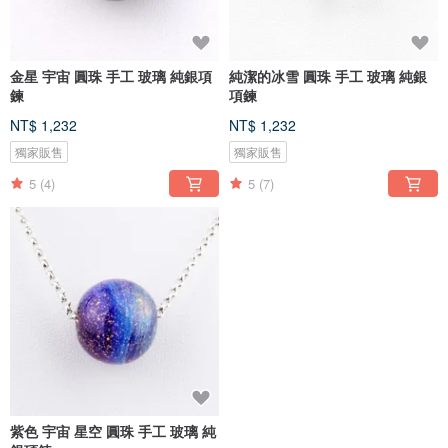
金星 宇宙 圓珠 手工 玻璃 純銀項
純潔的冰雪 圓珠 手工 玻璃 純銀
鍊
項鍊
NT$ 1,232
NT$ 1,232
獨家販售
獨家販售
5
(4)
5
(7)
紫色 宇宙 星空 圓珠 手工 玻璃 純