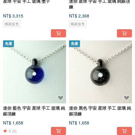
星球 宇宙 手工 玻璃 墜子
迷你 星球 宇宙 手工 玻璃 純銀項
鍊
NT$ 3,315
NT$ 2,368
獨家販售
獨家販售
免運
免運
迷你 藍色 宇宙 星球 手工 玻璃 純
迷你 黑色 宇宙 星球 手工 玻璃 純
銀項鍊
銀項鍊
NT$ 1,658
NT$ 1,658
5
(3)