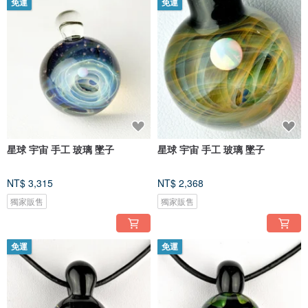
免運
免運
星球 宇宙 手工 玻璃 墜子
星球 宇宙 手工 玻璃 墜子
NT$ 3,315
NT$ 2,368
獨家販售
獨家販售
免運
免運