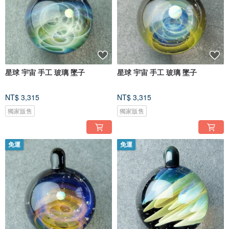
星球 宇宙 手工 玻璃 墜子
星球 宇宙 手工 玻璃 墜子
NT$ 3,315
NT$ 3,315
獨家販售
獨家販售
免運
免運