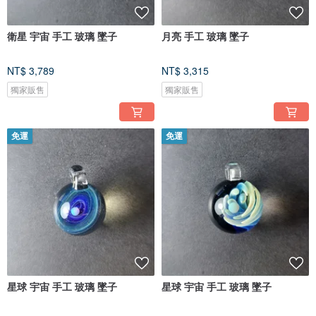
衛星 宇宙 手工 玻璃 墜子
月亮 手工 玻璃 墜子
NT$ 3,789
NT$ 3,315
獨家販售
獨家販售
免運
免運
星球 宇宙 手工 玻璃 墜子
星球 宇宙 手工 玻璃 墜子