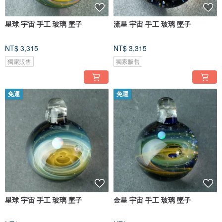
星球 宇宙 手工 玻璃 墜子
流星 宇宙 手工 玻璃 墜子
NT$ 3,315
NT$ 3,315
獨家販售
獨家販售
免運
免運
星球 宇宙 手工 玻璃 墜子
金星 宇宙 手工 玻璃 墜子