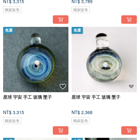
NT$ 3,315
NT$ 3,789
獨家販售
獨家販售
免運
免運
星球 宇宙 手工 玻璃 墜子
星球 宇宙 手工 玻璃 墜子
NT$ 3,315
NT$ 2,368
獨家販售
獨家販售