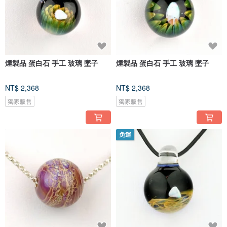
煙製品 蛋白石 手工 玻璃 墜子
煙製品 蛋白石 手工 玻璃 墜子
NT$ 2,368
NT$ 2,368
獨家販售
獨家販售
免運