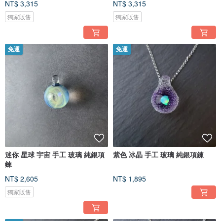
NT$ 3,315
NT$ 3,315
獨家販售
獨家販售
免運
免運
迷你 星球 宇宙 手工 玻璃 純銀項
紫色 冰晶 手工 玻璃 純銀項鍊
鍊
NT$ 2,605
NT$ 1,895
獨家販售