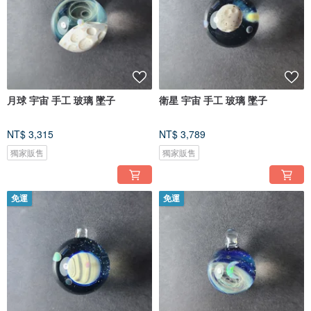
月球 宇宙 手工 玻璃 墜子
衛星 宇宙 手工 玻璃 墜子
NT$ 3,315
NT$ 3,789
獨家販售
獨家販售
免運
免運