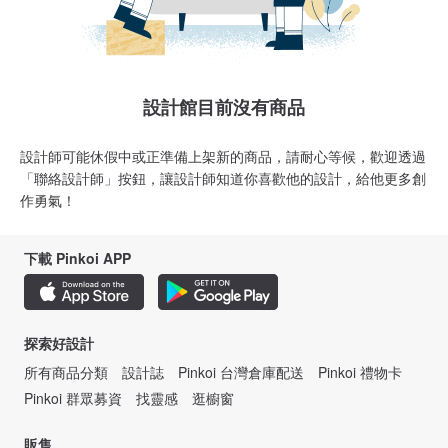
設計館目前沒有商品
設計師可能休假中或正準備上架新的商品，請耐心等候，歡迎透過
「聯絡設計師」按鈕，讓設計師知道你喜歡他的設計，給他更多創
作勇氣！
下載 Pinkoi APP
探索好設計
所有商品分類
設計誌
Pinkoi 台灣倉庫配送
Pinkoi 禮物卡
Pinkoi 群眾募資
找靈感
逛櫥窗
販售