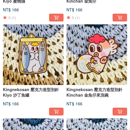
Kiyo 蜜桃猫
Kinchan 金魚仔
NT$ 166
NT$ 166
5
(1)
5
(1)
Kingnekosan 壓克力造型別針
Kingnekosan 壓克力造型別針
Kiyo 沙丁魚罐
Kinchan 金魚仔來洗碗
NT$ 166
NT$ 166