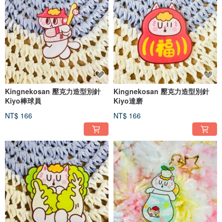
Kingnekosan 壓克力造型別針
Kingnekosan 壓克力造型別針
Kiyo棒球員
Kiyo達磨
NT$ 166
NT$ 166