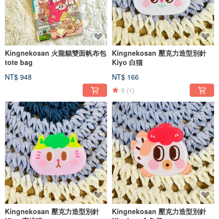
Kingnekosan 火龍貓雙面帆布包
Kingnekosan 壓克力造型別針
tote bag
Kiyo 白猫
NT$ 948
NT$ 166
5
(1)
Kingnekosan 壓克力造型別針
Kingnekosan 壓克力造型別針