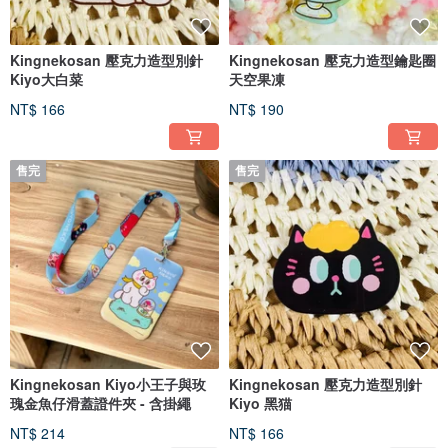
Kingnekosan 壓克力造型別針
Kingnekosan 壓克力造型鑰匙圈
Kiyo大白菜
天空果凍
NT$ 166
NT$ 190
售完
售完
Kingnekosan Kiyo小王子與玫
Kingnekosan 壓克力造型別針
瑰金魚仔滑蓋證件夾 - 含掛繩
Kiyo 黑猫
NT$ 214
NT$ 166