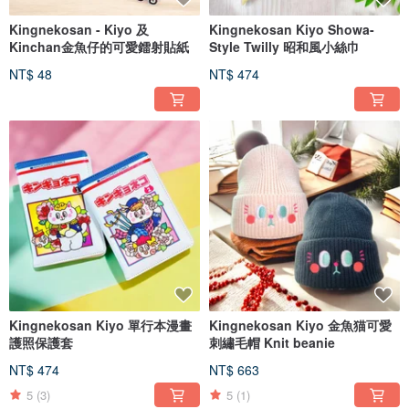
Kingnekosan - Kiyo 及
Kingnekosan Kiyo Showa-
Kinchan金魚仔的可愛鐳射貼紙
Style Twilly 昭和風小絲巾
NT$ 48
NT$ 474
Kingnekosan Kiyo 單行本漫畫
Kingnekosan Kiyo 金魚猫可愛
護照保護套
刺繡毛帽 Knit beanie
NT$ 474
NT$ 663
5
(3)
5
(1)