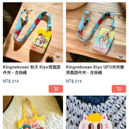
Kingnekosan 秋天 Kiyo滑蓋證
Kingnekosan Kiyo UFO夾夾樂
件夾 - 含掛繩
滑蓋證件夾 - 含掛繩
NT$ 214
NT$ 214