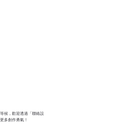
等候，歡迎透過「聯絡設
更多創作勇氣！