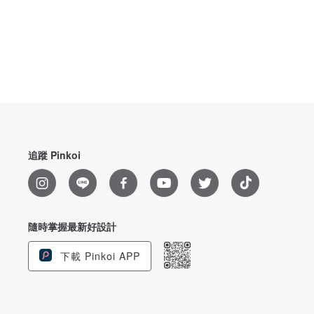
追蹤 Pinkoi
隨時掌握最新好設計
下載 Pinkoi APP