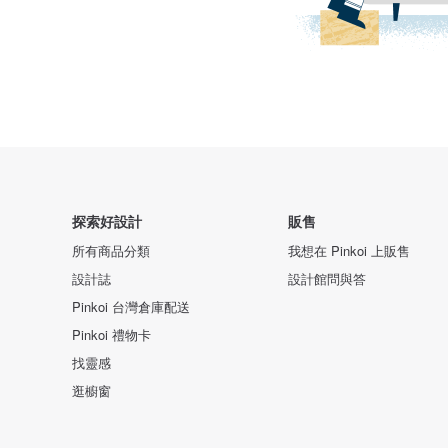
探索好設計
販售
所有商品分類
我想在 Pinkoi 上販售
設計誌
設計館問與答
Pinkoi 台灣倉庫配送
Pinkoi 禮物卡
找靈感
逛櫥窗