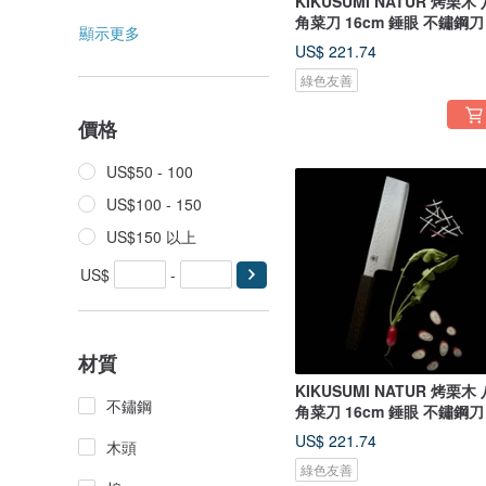
KIKUSUMI NATUR 烤栗木 
角菜刀 16cm 錘眼 不鏽鋼刀
顯示更多
US$ 221.74
綠色友善
價格
US$50 - 100
US$100 - 150
US$150 以上
US$
-
材質
KIKUSUMI NATUR 烤栗木 
不鏽鋼
角菜刀 16cm 錘眼 不鏽鋼刀
US$ 221.74
木頭
綠色友善