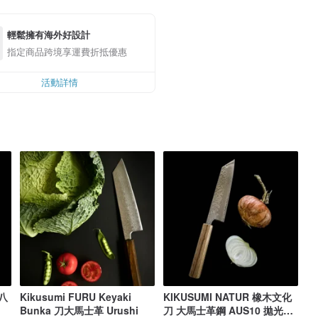
輕鬆擁有海外好設計
指定商品跨境享運費折抵優惠
活動詳情
 八
Kikusumi FURU Keyaki
KIKUSUMI NATUR 橡木文化
Bunka 刀大馬士革 Urushi
刀 大馬士革鋼 AUS10 拋光錘