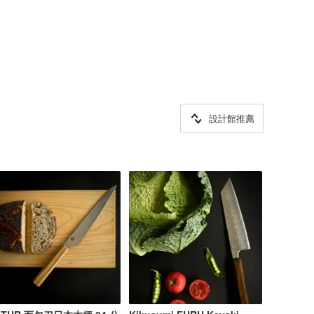
設計館推薦