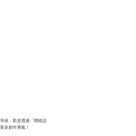
等候，歡迎透過「聯絡設
更多創作勇氣！