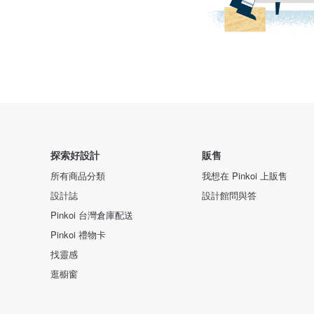
探索好設計
販售
所有商品分類
我想在 Pinkoi 上販售
設計誌
設計館問與答
Pinkoi 台灣倉庫配送
Pinkoi 禮物卡
找靈感
逛櫥窗