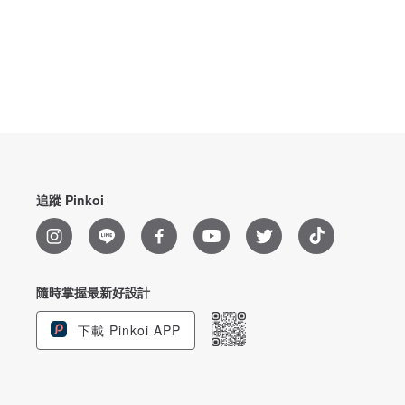
追蹤 Pinkoi
隨時掌握最新好設計
下載 Pinkoi APP