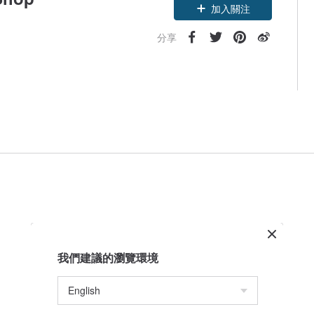
加入關注
分享
我們建議的瀏覽環境