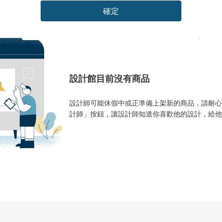
確定
設計館目前沒有商品
設計師可能休假中或正準備上架新的商品，請耐心
計師」按鈕，讓設計師知道你喜歡他的設計，給他