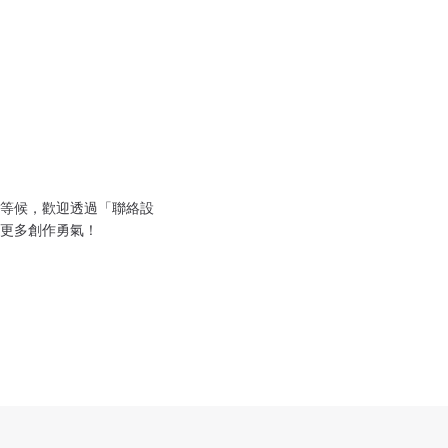
等候，歡迎透過「聯絡設
更多創作勇氣！