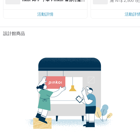
滿 NT$ 2,500 現
00 現折 NT$100
費，滿 NT$ 500 最高可折運費 NT
$ 100
活動詳情
活動詳
設計館商品