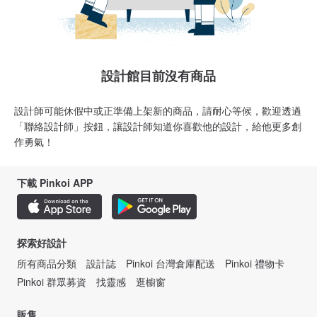
設計館目前沒有商品
設計師可能休假中或正準備上架新的商品，請耐心等候，歡迎透過
「聯絡設計師」按鈕，讓設計師知道你喜歡他的設計，給他更多創
作勇氣！
下載 Pinkoi APP
探索好設計
所有商品分類
設計誌
Pinkoi 台灣倉庫配送
Pinkoi 禮物卡
Pinkoi 群眾募資
找靈感
逛櫥窗
販售