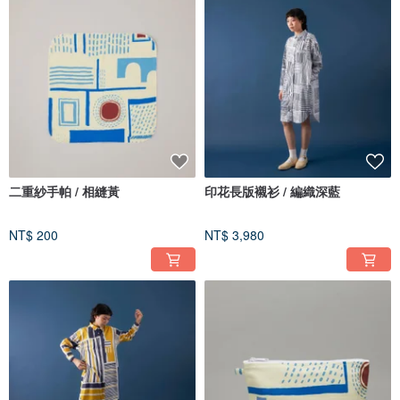
二重紗手帕 / 相縫黃
印花長版襯衫 / 編織深藍
NT$ 200
NT$ 3,980