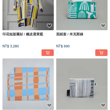
印花短版襯衫 / 鐵皮屋黃藍
面紙套 / 米克斯綠
NT$ 3,280
NT$ 690