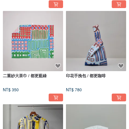
二重紗大茶巾 / 都更藍綠
印花手挽包 / 都更咖啡
NT$ 350
NT$ 780