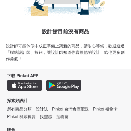
設計館目前沒有商品
設計師可能休假中或正準備上架新的商品，請耐心等候，歡迎透過
「聯絡設計師」按鈕，讓設計師知道你喜歡他的設計，給他更多創
作勇氣！
下載 Pinkoi APP
探索好設計
所有商品分類
設計誌
Pinkoi 台灣倉庫配送
Pinkoi 禮物卡
Pinkoi 群眾募資
找靈感
逛櫥窗
販售