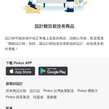
設計館目前沒有商品
設計師可能休假中或正準備上架新的商品，請耐心等候，歡迎透過
「聯絡設計師」按鈕，讓設計師知道你喜歡他的設計，給他更多創
作勇氣！
下載 Pinkoi APP
探索好設計
所有商品分類
設計誌
Pinkoi 台灣倉庫配送
Pinkoi 禮物卡
Pinkoi 群眾募資
找靈感
逛櫥窗
販售