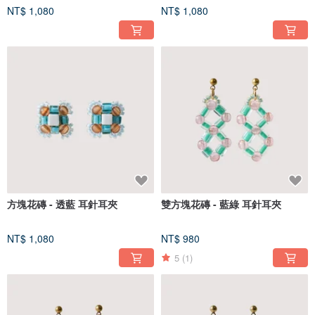
NT$ 1,080
NT$ 1,080
方塊花磚 - 透藍 耳針耳夾
雙方塊花磚 - 藍綠 耳針耳夾
NT$ 1,080
NT$ 980
5
(1)