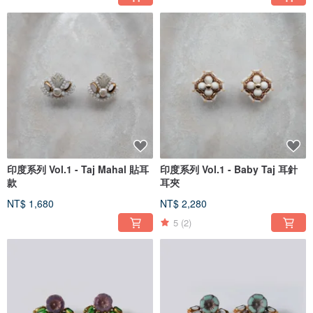
印度系列 Vol.1 - Taj Mahal 貼耳
印度系列 Vol.1 - Baby Taj 耳針
款
耳夾
NT$ 1,680
NT$ 2,280
5
(2)