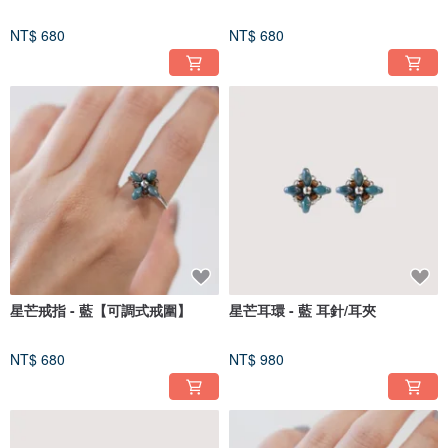
NT$ 680
NT$ 680
星芒戒指 - 藍【可調式戒圍】
星芒耳環 - 藍 耳針/耳夾
NT$ 680
NT$ 980