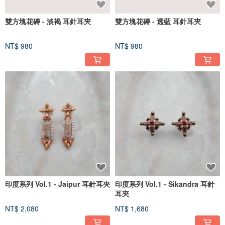
雙方塊花磚 - 淡褐 耳針耳夾
雙方塊花磚 - 透藍 耳針耳夾
NT$ 980
NT$ 980
印度系列 Vol.1 - Jaipur 耳針耳夾
印度系列 Vol.1 - Sikandra 耳針
耳夾
NT$ 2,080
NT$ 1,680