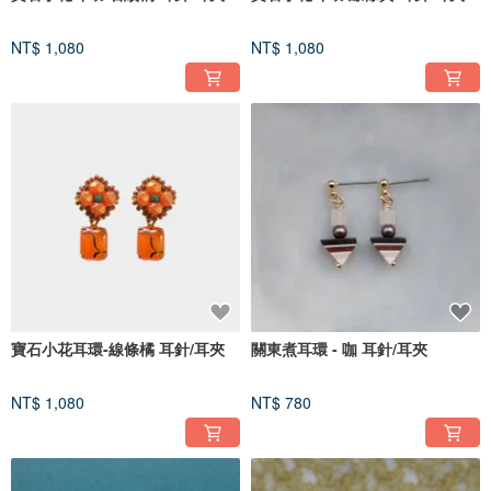
NT$ 1,080
NT$ 1,080
寶石小花耳環-線條橘 耳針/耳夾
關東煮耳環 - 咖 耳針/耳夾
NT$ 1,080
NT$ 780