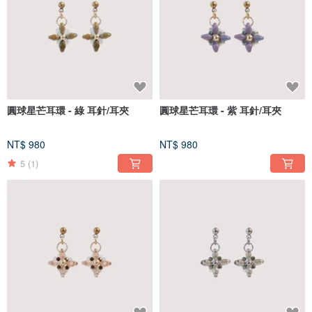
圓球星芒耳環 - 綠 耳針/耳夾
圓球星芒耳環 - 紫 耳針/耳夾
NT$ 980
NT$ 980
5
(1)