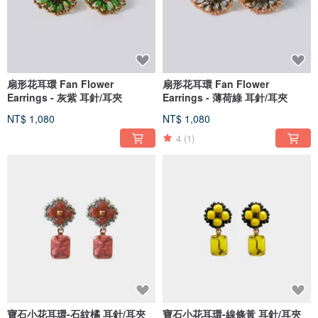
扇形花耳環 Fan Flower
扇形花耳環 Fan Flower
Earrings - 灰紫 耳針/耳夾
Earrings - 薄荷綠 耳針/耳夾
NT$ 1,080
NT$ 1,080
4
(1)
寶石小花耳環-石紋橘 耳針/耳夾
寶石小花耳環-線條黃 耳針/耳夾