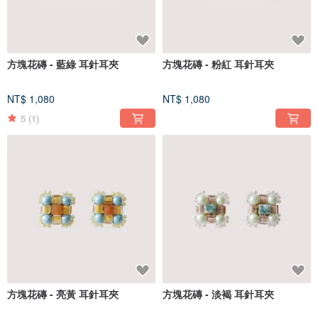
方塊花磚 - 藍綠 耳針耳夾
方塊花磚 - 粉紅 耳針耳夾
NT$ 1,080
NT$ 1,080
5
(1)
方塊花磚 - 亮黃 耳針耳夾
方塊花磚 - 淡褐 耳針耳夾