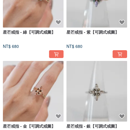
星芒戒指 - 綠【可調式戒圍】
星芒戒指 - 紫【可調式戒圍】
NT$ 680
NT$ 680
星芒戒指 - 金【可調式戒圍】
星芒戒指 - 銀【可調式戒圍】