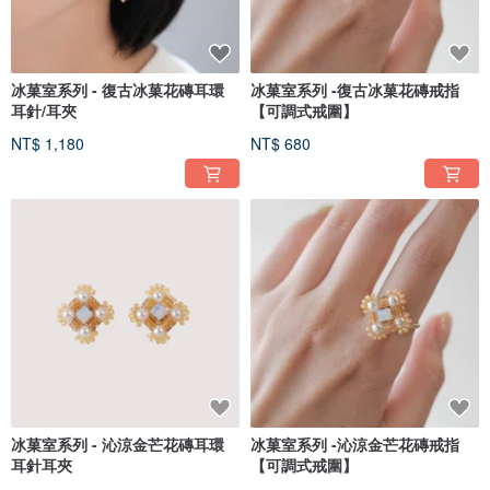
冰菓室系列 - 復古冰菓花磚耳環
冰菓室系列 -復古冰菓花磚戒指
耳針/耳夾
【可調式戒圍】
NT$ 1,180
NT$ 680
冰菓室系列 - 沁涼金芒花磚耳環
冰菓室系列 -沁涼金芒花磚戒指
耳針耳夾
【可調式戒圍】