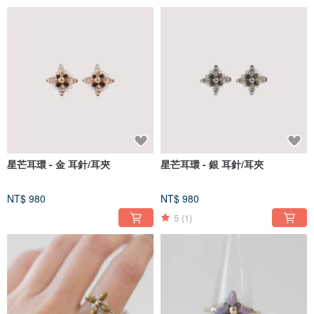
星芒耳環 - 金 耳針/耳夾
星芒耳環 - 銀 耳針/耳夾
NT$ 980
NT$ 980
5
(1)