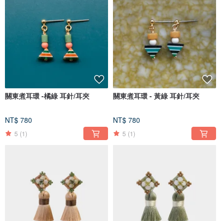
關東煮耳環 -橘綠 耳針/耳夾
關東煮耳環 - 黃綠 耳針/耳夾
NT$ 780
NT$ 780
5
(1)
5
(1)