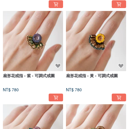
扇形花戒指 - 紫 - 可調式戒圍
扇形花戒指 - 黃 - 可調式戒圍
NT$ 780
NT$ 780