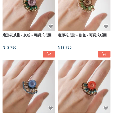
扇形花戒指 - 灰粉 - 可調式戒圍
扇形花戒指 - 咖色 - 可調式戒圍
NT$ 780
NT$ 780