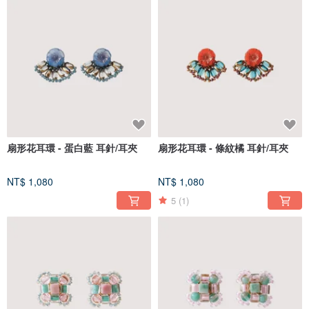
扇形花耳環 - 蛋白藍 耳針/耳夾
扇形花耳環 - 條紋橘 耳針/耳夾
NT$ 1,080
NT$ 1,080
5
(1)