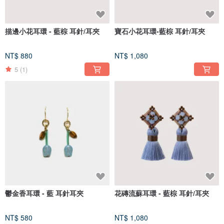
描邊小花耳環 - 藍棕 耳針/耳夾
寶石小花耳環-藍棕 耳針/耳夾
NT$ 880
NT$ 1,080
5
(1)
鬱金香耳環 - 藍 耳針耳夾
花磚流蘇耳環 - 藍棕 耳針/耳夾
NT$ 580
NT$ 1,080