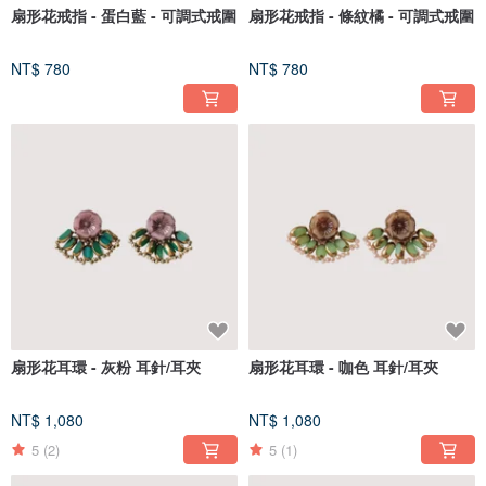
扇形花戒指 - 蛋白藍 - 可調式戒圍
扇形花戒指 - 條紋橘 - 可調式戒圍
NT$ 780
NT$ 780
扇形花耳環 - 灰粉 耳針/耳夾
扇形花耳環 - 咖色 耳針/耳夾
NT$ 1,080
NT$ 1,080
5
(2)
5
(1)