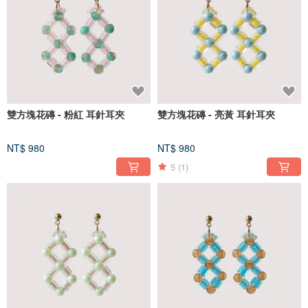
雙方塊花磚 - 粉紅 耳針耳夾
雙方塊花磚 - 亮黃 耳針耳夾
NT$ 980
NT$ 980
5
(1)