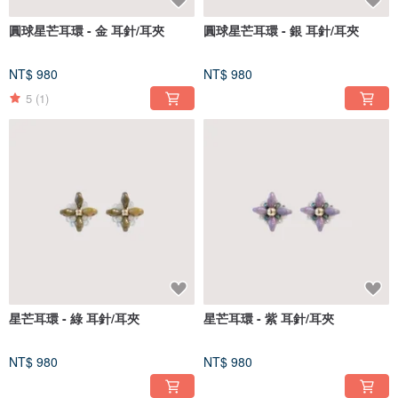
圓球星芒耳環 - 金 耳針/耳夾
圓球星芒耳環 - 銀 耳針/耳夾
NT$ 980
NT$ 980
5
(1)
星芒耳環 - 綠 耳針/耳夾
星芒耳環 - 紫 耳針/耳夾
NT$ 980
NT$ 980