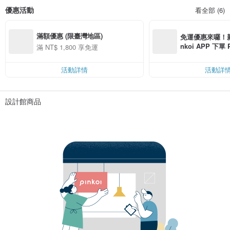
優惠活動
看全部 (6)
滿額優惠 (限臺灣地區)
免運優惠來囉！新會
nkoi APP 下單
滿 NT$ 1,800 享免運
費，滿 NT$ 50
$ 100
活動詳情
活動詳
設計館商品