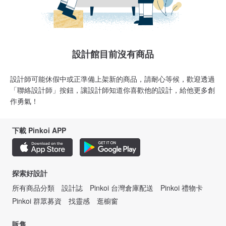
設計館目前沒有商品
設計師可能休假中或正準備上架新的商品，請耐心等候，歡迎透過
「聯絡設計師」按鈕，讓設計師知道你喜歡他的設計，給他更多創
作勇氣！
下載 Pinkoi APP
探索好設計
所有商品分類
設計誌
Pinkoi 台灣倉庫配送
Pinkoi 禮物卡
Pinkoi 群眾募資
找靈感
逛櫥窗
販售