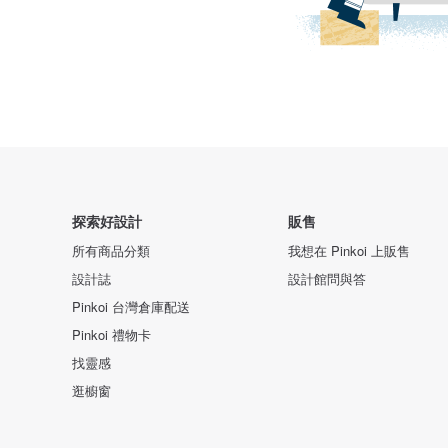
探索好設計
販售
所有商品分類
我想在 Pinkoi 上販售
設計誌
設計館問與答
Pinkoi 台灣倉庫配送
Pinkoi 禮物卡
找靈感
逛櫥窗