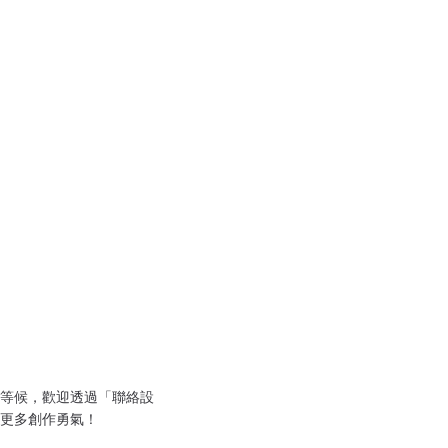
等候，歡迎透過「聯絡設
更多創作勇氣！