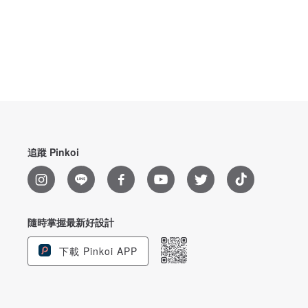
追蹤 Pinkoi
隨時掌握最新好設計
下載 Pinkoi APP